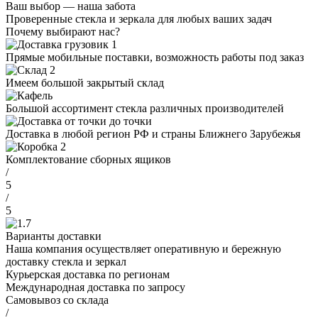
Ваш выбор — наша забота
Проверенные стекла и зеркала для любых ваших задач
Почему выбирают нас?
Прямые мобильные поставки, возможность работы под заказ
Имеем большой закрытый склад
Большой ассортимент стекла различных производителей
Доставка в любой регион РФ и страны Ближнего Зарубежья
Комплектование сборных ящиков
/
5
/
5
Варианты доставки
Наша компания осуществляет оперативную и бережную
доставку стекла и зеркал
Курьерская доставка по регионам
Международная доставка по запросу
Самовывоз со склада
/