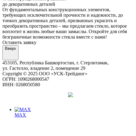
до декоративных деталей
От фундаментальных конструкционных элементов,
требующих исключительной прочности и надежности, до
тонких декоративных деталей, призванных украсить и
преобразить пространство – мы предлагаем стекло, которое
воплотит в жизнь любые ваши замыслы. Откройте для себя
безграничные возможности стекла вместе с нами!
Оставить заявку
Вверх
453105, Республика Башкортостан, г. Стерлитамак,
ул. Гастелло, владение 2, помещение 29
Copyright © 2025 ООО «УСК-Трейдинг»
ОГРН: 1090268000547
ИНН: 0268050580
MAX