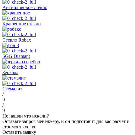
Антибликовое стекло
Крашенное стекло
Стекло Robax
SGG Diamant
Зеркала
Стемалит
/
9
/
9
Не нашли что искали?
Оставьте запрос менеджеру, и он подготовит для вас расчет и
стоимость услуг
Оставить заявку