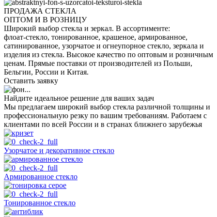
ПРОДАЖА СТЕКЛА
ОПТОМ И В РОЗНИЦУ
Широкий выбор стекла и зеркал. В ассортименте:
флоат-стекло, тонированное, крашеное, армированное,
сатинированное, узорчатое и огнеупорное стекло, зеркала и
изделия из стекла. Высокое качество по оптовым и розничным
ценам. Прямые поставки от производителей из Польши,
Бельгии, России и Китая.
Оставить заявку
Найдите идеальное решение для ваших задач
Мы предлагаем широкий выбор стекла различной толщины и
профессиональную резку по вашим требованиям. Работаем с
клиентами по всей России и в странах ближнего зарубежья
Узорчатое и декоративное стекло
Армированное стекло
Тонированное стекло