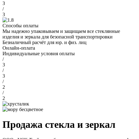
3
/
3
Способы оплаты
Мы надежно упаковываем и защищаем все стеклянные
изделия и зеркала для безопасной транспортировки
Безналичный расчёт для юр. и физ. лиц
Онлайн-оплата
Индивидуальные условия оплаты
/
3
/
3
/
2
/
2
Продажа стекла и зеркал